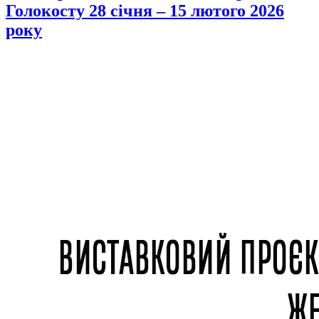
Голокосту 28 січня – 15 лютого 2026
року