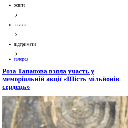
освіта
зв'язок
підтримати
галерея
Роза Тапанова взяла участь у
меморіальній акції «Шість мільйонів
сердець»