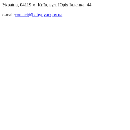
Україна, 04119 м. Київ, вул. Юрія Іллєнка, 44
e-mail:
contact@babynyar.gov.ua