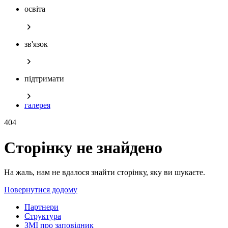
освіта
зв'язок
підтримати
галерея
404
Сторінку не знайдено
На жаль, нам не вдалося знайти сторінку, яку ви шукаєте.
Повернутися додому
Партнери
Структура
ЗМІ про заповідник